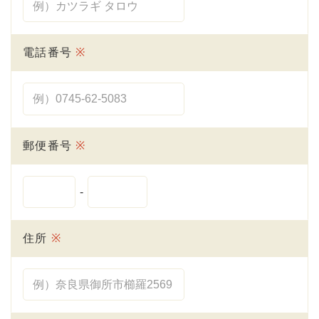
電話番号
※
郵便番号
※
-
住所
※