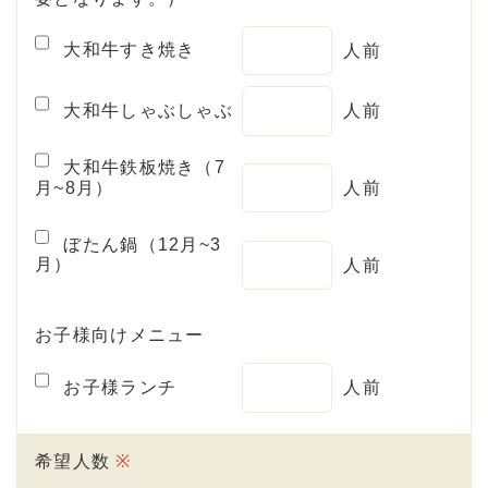
大和牛すき焼き
人前
大和牛しゃぶしゃぶ
人前
大和牛鉄板焼き（7
月~8月）
人前
ぼたん鍋（12月~3
月）
人前
お子様向けメニュー
お子様ランチ
人前
希望人数
※