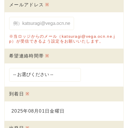
メールアドレス
※
※当ロッジからのメール（katsuragi@vega.ocn.ne.j
p）が受信できるよう設定をお願いいたします。
希望連絡時間帯
※
到着日
※
2025年08月01日金曜日