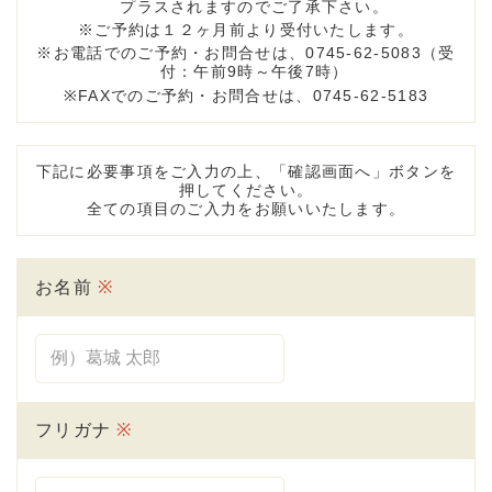
プラスされますのでご了承下さい。
ご予約は１２ヶ月前より受付いたします。
お電話でのご予約・お問合せは、0745-62-5083（受
付：午前9時～午後7時）
FAXでのご予約・お問合せは、0745-62-5183
下記に必要事項をご入力の上、「確認画面へ」ボタンを
押してください。
全ての項目のご入力をお願いいたします。
お名前
※
フリガナ
※