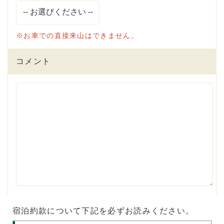
※お車での直接来山はできません。
コメント
宿泊約款について下記を必ずお読みください。